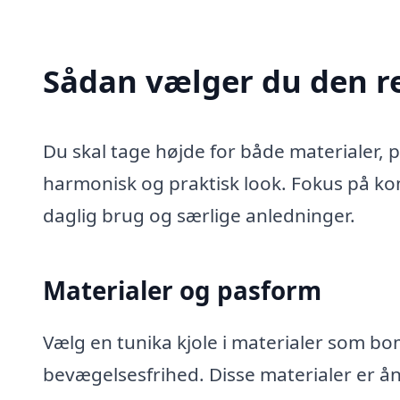
Sådan vælger du den re
Du skal tage højde for både materialer, p
harmonisk og praktisk look. Fokus på komfo
daglig brug og særlige anledninger.
Materialer og pasform
Vælg en tunika kjole i materialer som bom
bevægelsesfrihed. Disse materialer er ån