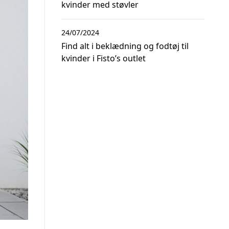
kvinder med støvler
24/07/2024
Find alt i beklædning og fodtøj til
kvinder i Fisto’s outlet