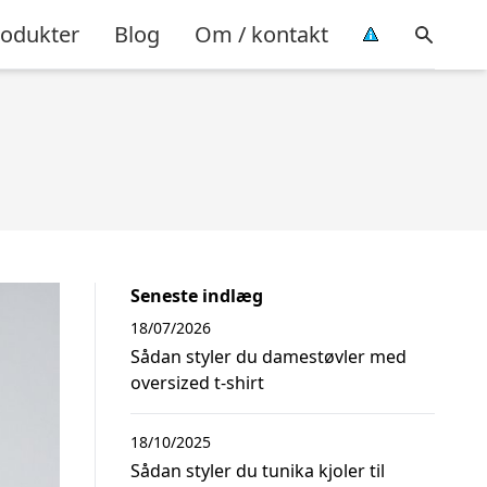
rodukter
Blog
Om / kontakt
Seneste indlæg
18/07/2026
Sådan styler du damestøvler med
oversized t-shirt
18/10/2025
Sådan styler du tunika kjoler til